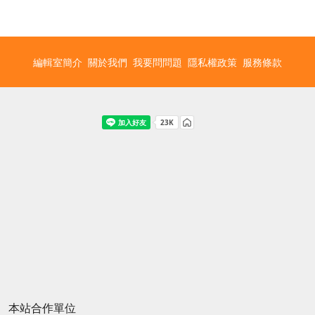
編輯室簡介
關於我們
我要問問題
隱私權政策
服務條款
本站合作單位