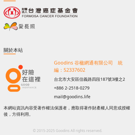
關於本站
Goodins 谷楹網通有限公司 統
編：52337602
台北市大安區信義路四段187號3樓之2
+886 2-2518-0279
mail@goodins.life
本網站資訊內容受著作權法保護者，應取得著作財產權人同意或授權
後，方得利用。
© 2015-2025 Goodins All rights reserved.