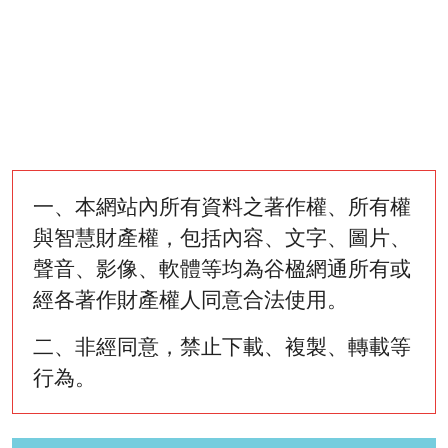
一、本網站內所有資料之著作權、所有權
與智慧財產權，包括內容、文字、圖片、
聲音、影像、軟體等均為谷楹網通所有或
經各著作財產權人同意合法使用。
二、非經同意，禁止下載、複製、轉載等
行為。