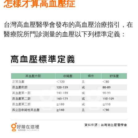
怎樣才算高血壓症
台灣高血壓醫學會發布的高血壓治療指引，在
醫療院所門診測量的血壓以下列標準定義：