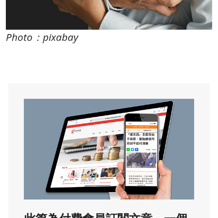
Photo：pixabay