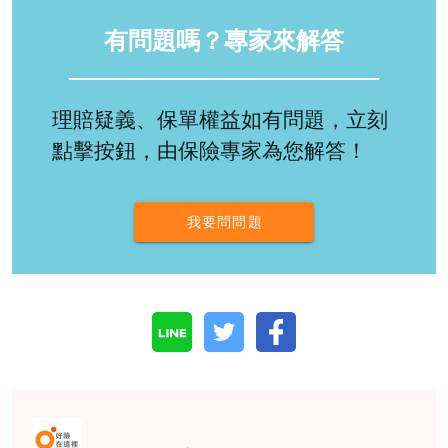
有問題嗎？專家來解答
理賠疑義、保單權益如有問題，立刻
點擊按鈕，由保險專家為您解答！
我要問問題