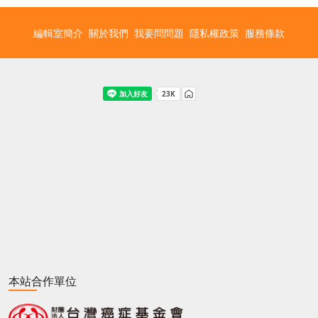
編輯室簡介
關於我們
我要問問題
隱私權政策
服務條款
本站合作單位