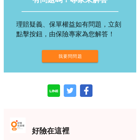
理賠疑義、保單權益如有問題，立刻
點擊按鈕，由保險專家為您解答！
我要問問題
好險在這裡