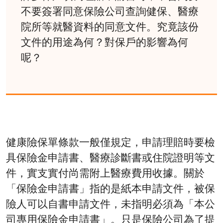
不要簽署同意保險公司查詢健保、醫療
院所等就醫資料的同意文件。究竟該份
文件的用途為何？對保戶的影響為何
呢？
健康險保單條款一般僅規定，申請理賠時要檢
具保險金申請書、醫療診斷書或住院證明等文
件，實支實付尚需附上醫療費用收據。關於
「保險金申請書」指的是紙本申請文件，被保
險人可以自書申請文件，未指明必須為「本公
司專用保險金申請書」。只是保險公司為了提