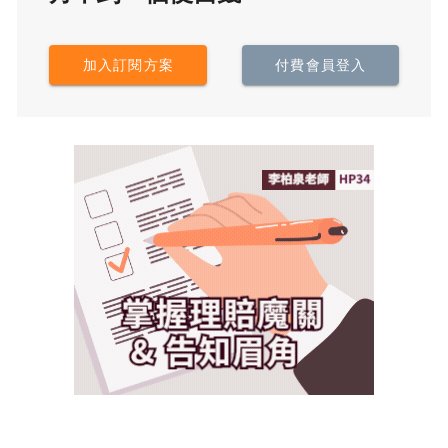
加入訂閱方案
付費會員登入