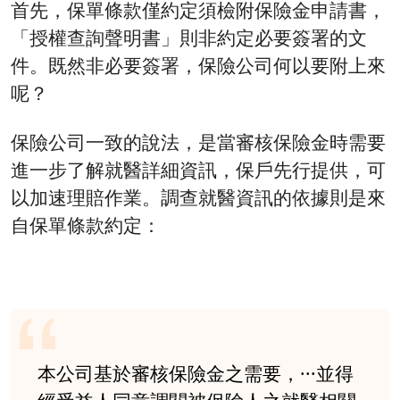
首先，保單條款僅約定須檢附保險金申請書，
「授權查詢聲明書」則非約定必要簽署的文
件。既然非必要簽署，保險公司何以要附上來
呢？
保險公司一致的說法，是當審核保險金時需要
進一步了解就醫詳細資訊，保戶先行提供，可
以加速理賠作業。調查就醫資訊的依據則是來
自保單條款約定：
本公司基於審核保險金之需要，···並得