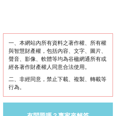
一、本網站內所有資料之著作權、所有權
與智慧財產權，包括內容、文字、圖片、
聲音、影像、軟體等均為谷楹網通所有或
經各著作財產權人同意合法使用。
二、非經同意，禁止下載、複製、轉載等
行為。
有問題嗎？專家來解答