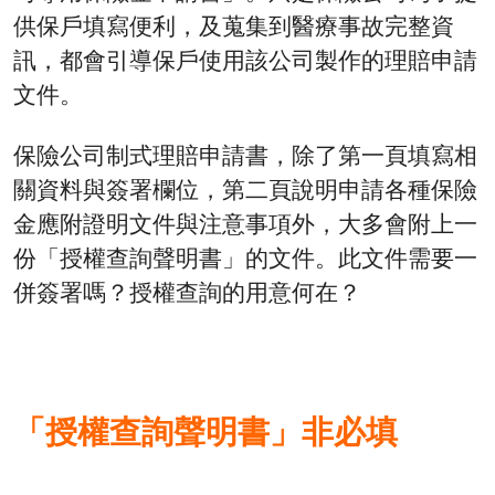
供保戶填寫便利，及蒐集到醫療事故完整資
訊，都會引導保戶使用該公司製作的理賠申請
文件。
保險公司制式理賠申請書，除了第一頁填寫相
關資料與簽署欄位，第二頁說明申請各種保險
金應附證明文件與注意事項外，大多會附上一
份「授權查詢聲明書」的文件。此文件需要一
併簽署嗎？授權查詢的用意何在？
「授權查詢聲明書」非必填