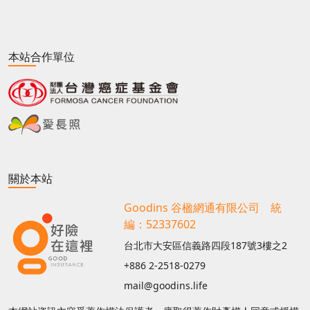
本站合作單位
關於本站
Goodins 谷楹網通有限公司 統
編：52337602
台北市大安區信義路四段187號3樓之2
+886 2-2518-0279
mail@goodins.life