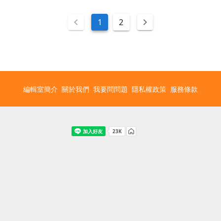
1
2
編輯室簡介
關於我們
我要問問題
隱私權政策
服務條款