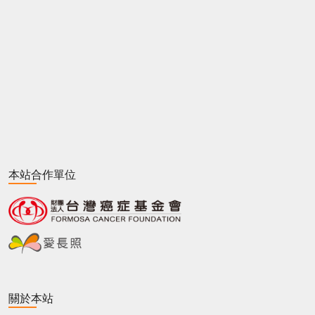
本站合作單位
關於本站