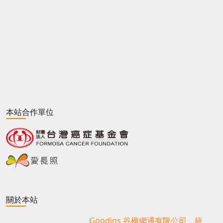
本站合作單位
關於本站
Goodins 谷楹網通有限公司 統