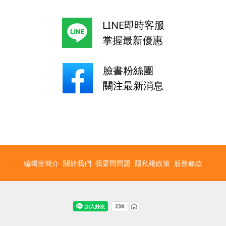
LINE即時客服
掌握最新優惠
臉書粉絲團
關注最新消息
編輯室簡介
關於我們
我要問問題
隱私權政策
服務條款