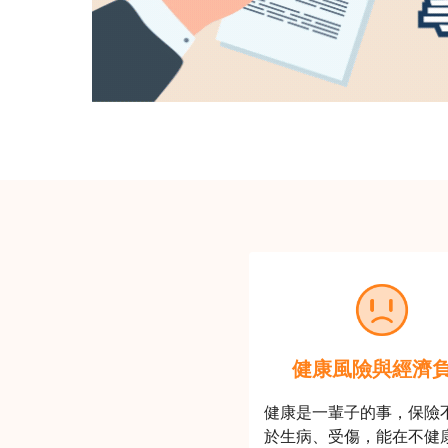
健康風險與經濟
健康是一輩子的事，保險
於生病、受傷，能在不健