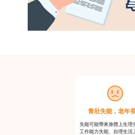
青壯失能，老年
失能可能帶來身體上生理
工作能力失能、自理生活