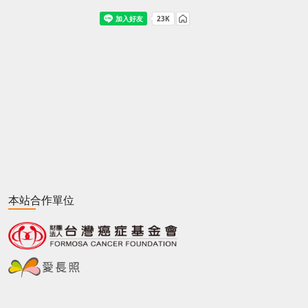
本站合作單位