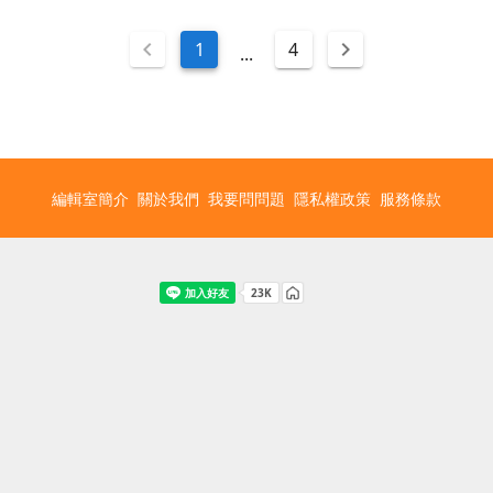
1
4
...
編輯室簡介
關於我們
我要問問題
隱私權政策
服務條款