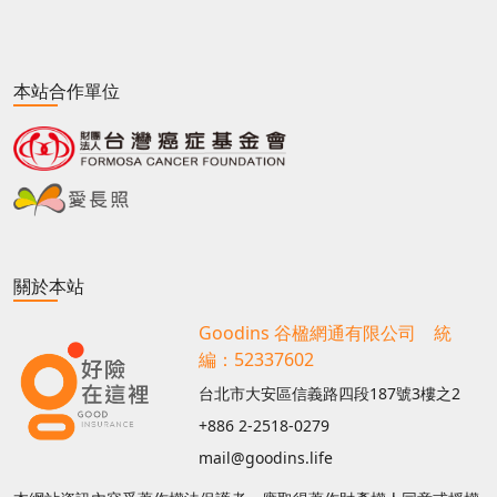
本站合作單位
關於本站
Goodins 谷楹網通有限公司 統
編：52337602
台北市大安區信義路四段187號3樓之2
+886 2-2518-0279
mail@goodins.life