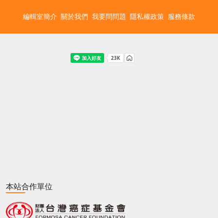
編輯室簡介
關於我們
我要問問題
隱私權政策
服務條款
本站合作單位