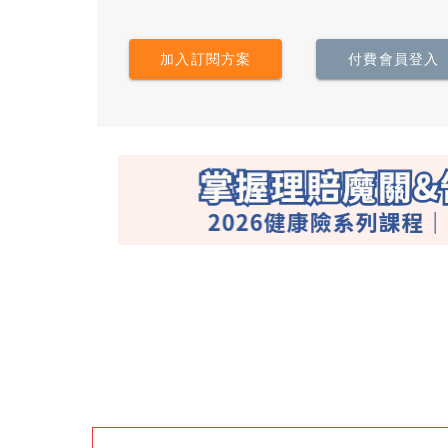
加入訂閱方案
付費會員登入