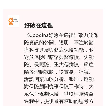
好險在這裡
《Goodins好險在這裡》致力於保
險資訊的公開、透明，專注於醫
療科技進展與健康保險功能，並
對於保險理賠諸如醫療險、失能
險、長照險、重大傷病險、癌症
險等理賠課題，從實務、評議、
訴訟個案加以分析、整理，期能
對保險顧問從事保險工作時，大
眾保戶規劃保險、爭取理賠權益
過程中，提供最有幫助的思考方