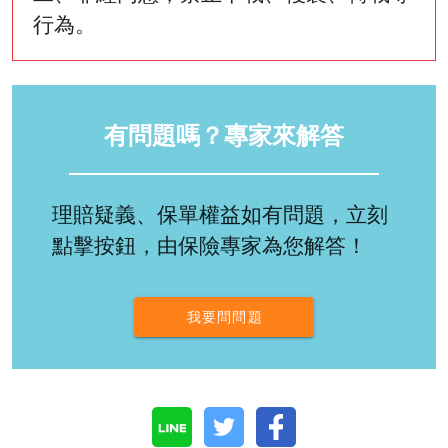
行為。
有問題嗎？專家來解答
理賠疑義、保單權益如有問題，立刻
點擊按鈕，由保險專家為您解答！
我要問問題