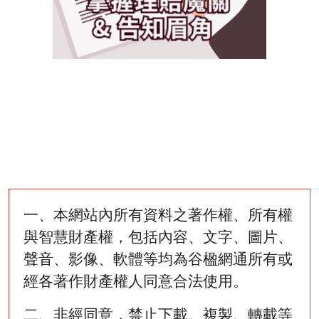
一、本網站內所有資料之著作權、所有權
與智慧財產權，包括內容、文字、圖片、
聲音、影像、軟體等均為谷楹網通所有或
經各著作財產權人同意合法使用。
二、非經同意，禁止下載、複製、轉載等