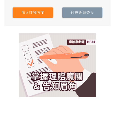
加入訂閱方案
付費會員登入