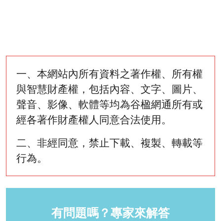
一、本網站內所有資料之著作權、所有權
與智慧財產權，包括內容、文字、圖片、
聲音、影像、軟體等均為谷楹網通所有或
經各著作財產權人同意合法使用。
二、非經同意，禁止下載、複製、轉載等
行為。
有問題嗎？專家來解答