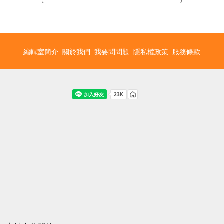
編輯室簡介
關於我們
我要問問題
隱私權政策
服務條款