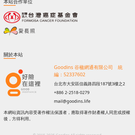
本站合作單位
關於本站
Goodins 谷楹網通有限公司 統
編：52337602
台北市大安區信義路四段187號3樓之2
+886 2-2518-0279
mail@goodins.life
本網站資訊內容受著作權法保護者，應取得著作財產權人同意或授權
後，方得利用。