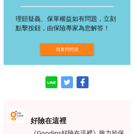
理賠疑義、保單權益如有問題，立刻
點擊按鈕，由保險專家為您解答！
我要問問題
好險在這裡
《Goodins好險在這裡》致力於保