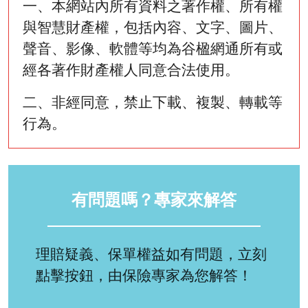
一、本網站內所有資料之著作權、所有權
與智慧財產權，包括內容、文字、圖片、
聲音、影像、軟體等均為谷楹網通所有或
經各著作財產權人同意合法使用。
二、非經同意，禁止下載、複製、轉載等
行為。
有問題嗎？專家來解答
理賠疑義、保單權益如有問題，立刻
點擊按鈕，由保險專家為您解答！