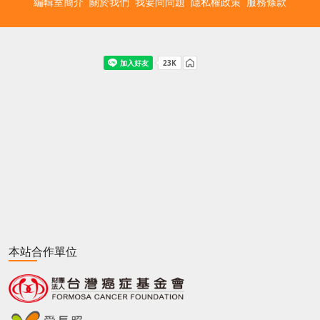
編輯室簡介
關於我們
我要問問題
隱私權政策
服務條款
本站合作單位