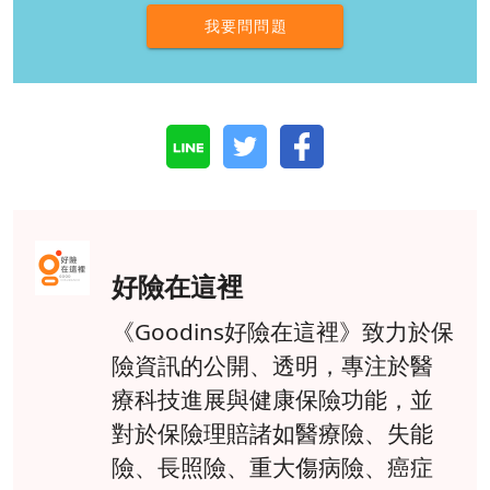
我要問問題
好險在這裡
《Goodins好險在這裡》致力於保
險資訊的公開、透明，專注於醫
療科技進展與健康保險功能，並
對於保險理賠諸如醫療險、失能
險、長照險、重大傷病險、癌症