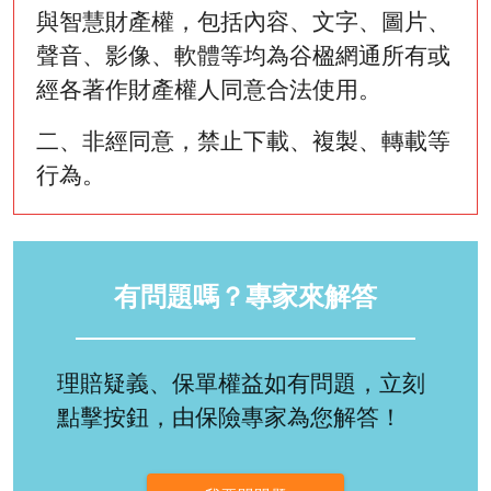
與智慧財產權，包括內容、文字、圖片、
聲音、影像、軟體等均為谷楹網通所有或
經各著作財產權人同意合法使用。
二、非經同意，禁止下載、複製、轉載等
行為。
有問題嗎？專家來解答
理賠疑義、保單權益如有問題，立刻
點擊按鈕，由保險專家為您解答！