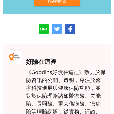
我要問問題
好險在這裡
《Goodins好險在這裡》致力於保
險資訊的公開、透明，專注於醫
療科技進展與健康保險功能，並
對於保險理賠諸如醫療險、失能
險、長照險、重大傷病險、癌症
險等理賠課題，從實務、評議、