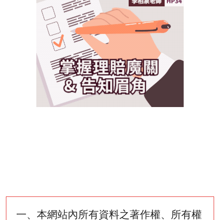
一、本網站內所有資料之著作權、所有權