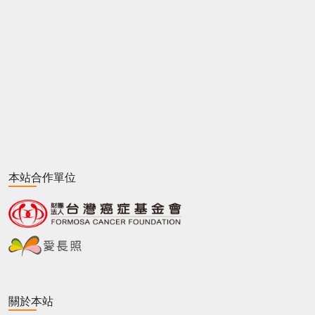
本站合作單位
關於本站