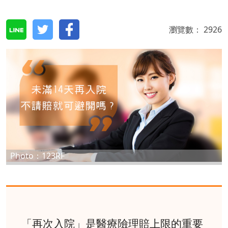
瀏覽數：
2926
Photo：123RF
「再次入院」是醫療險理賠上限的重要