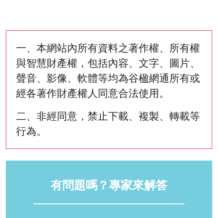
一、本網站內所有資料之著作權、所有權
與智慧財產權，包括內容、文字、圖片、
聲音、影像、軟體等均為谷楹網通所有或
經各著作財產權人同意合法使用。
二、非經同意，禁止下載、複製、轉載等
行為。
有問題嗎？專家來解答