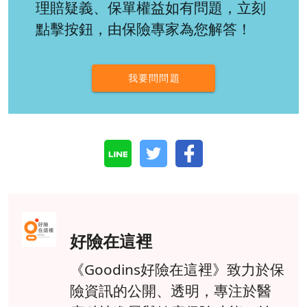
理賠疑義、保單權益如有問題，立刻
點擊按鈕，由保險專家為您解答！
我要問問題
好險在這裡
《Goodins好險在這裡》致力於保
險資訊的公開、透明，專注於醫