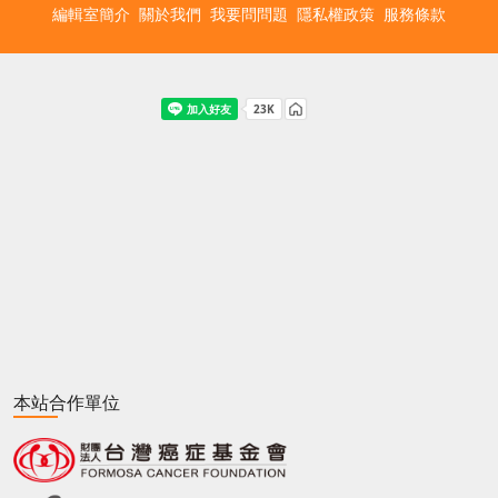
編輯室簡介
關於我們
我要問問題
隱私權政策
服務條款
本站合作單位