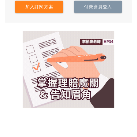
加入訂閱方案
付費會員登入