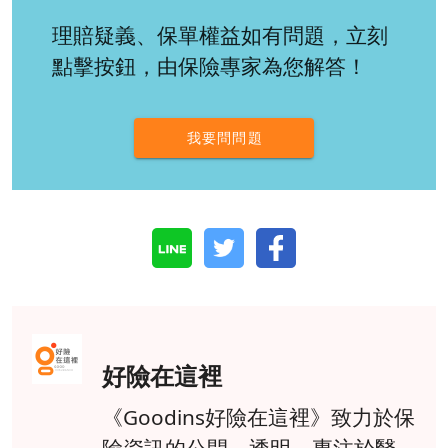
理賠疑義、保單權益如有問題，立刻
點擊按鈕，由保險專家為您解答！
我要問問題
好險在這裡
《Goodins好險在這裡》致力於保
險資訊的公開、透明，專注於醫