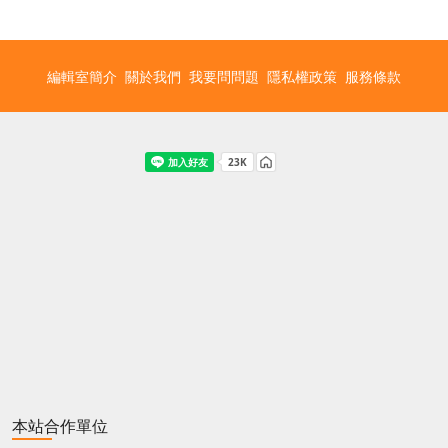
編輯室簡介
關於我們
我要問問題
隱私權政策
服務條款
本站合作單位