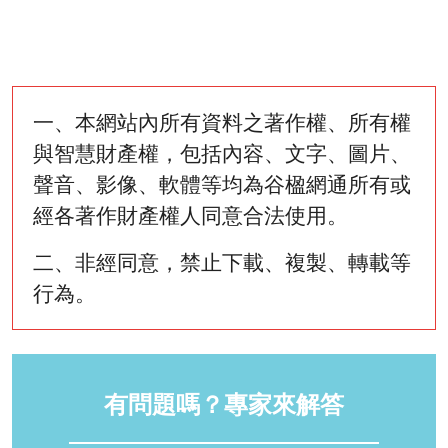
一、本網站內所有資料之著作權、所有權
與智慧財產權，包括內容、文字、圖片、
聲音、影像、軟體等均為谷楹網通所有或
經各著作財產權人同意合法使用。
二、非經同意，禁止下載、複製、轉載等
行為。
有問題嗎？專家來解答