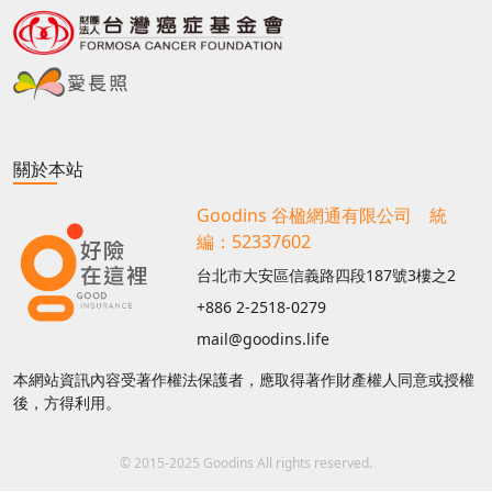
關於本站
Goodins 谷楹網通有限公司 統
編：52337602
台北市大安區信義路四段187號3樓之2
+886 2-2518-0279
mail@goodins.life
本網站資訊內容受著作權法保護者，應取得著作財產權人同意或授權
後，方得利用。
© 2015-2025 Goodins All rights reserved.