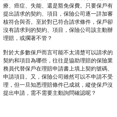
療、癌症、失能、還是豁免保費。只要保戶有
提出請求的契約、項目，保險公司逐一詳加審
核符合與否。至於對已符合請求條件，保戶卻
沒有請求到的契約、項目，保險公司該主動辦
理賠，或擱著不管？
對於大多數保戶而言可能不太清楚可以請求的
契約和項目為哪些，往往是協助理賠的保險業
務員代替保戶在理賠申請書上填上契約號碼、
申請項目。又，保險公司雖然可以不申請不受
理，但一旦知悉理賠條件已成就，縱使保戶沒
提出申請，需不需要主動詢問確認呢？