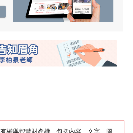
所有權與智慧財產權，包括內容、文字、圖