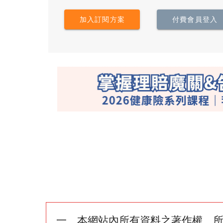
加入訂閱方案
付費會員登入
一、本網站內所有資料之著作權、