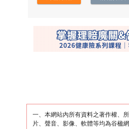
一、本網站內所有資料之著作權、
片、聲音、影像、軟體等均為谷楹