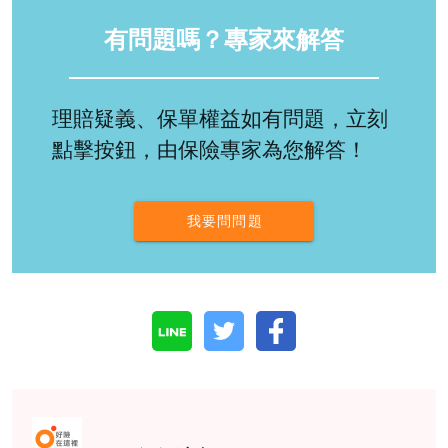
有問題嗎？專家來解答
理賠疑義、保單權益如有問題，立刻
點擊按鈕，由保險專家為您解答！
我要問問題