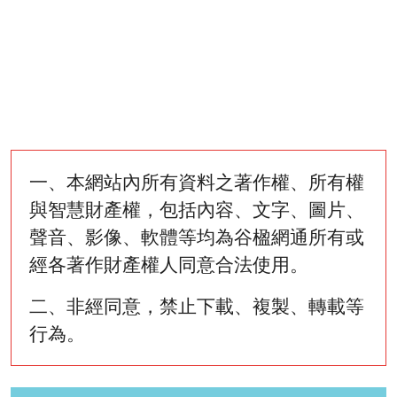
一、本網站內所有資料之著作權、所有權
與智慧財產權，包括內容、文字、圖片、
聲音、影像、軟體等均為谷楹網通所有或
經各著作財產權人同意合法使用。
二、非經同意，禁止下載、複製、轉載等
行為。