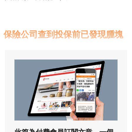
保險公司查到投保前已發現腫塊