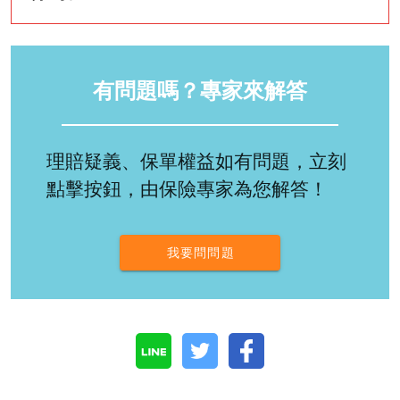
有問題嗎？專家來解答
理賠疑義、保單權益如有問題，立刻
點擊按鈕，由保險專家為您解答！
我要問問題