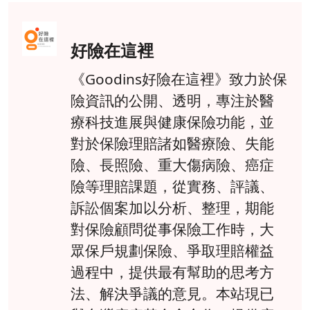
好險在這裡
《Goodins好險在這裡》致力於保
險資訊的公開、透明，專注於醫
療科技進展與健康保險功能，並
對於保險理賠諸如醫療險、失能
險、長照險、重大傷病險、癌症
險等理賠課題，從實務、評議、
訴訟個案加以分析、整理，期能
對保險顧問從事保險工作時，大
眾保戶規劃保險、爭取理賠權益
過程中，提供最有幫助的思考方
法、解決爭議的意見。本站現已