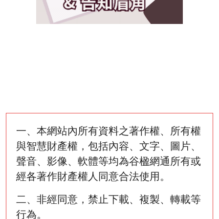
一、本網站內所有資料之著作權、所有權
與智慧財產權，包括內容、文字、圖片、
聲音、影像、軟體等均為谷楹網通所有或
經各著作財產權人同意合法使用。
二、非經同意，禁止下載、複製、轉載等
行為。