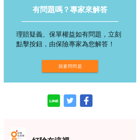
有問題嗎？專家來解答
理賠疑義、保單權益如有問題，立刻
點擊按鈕，由保險專家為您解答！
我要問問題