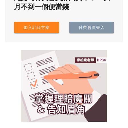
月不到一個便當錢
加入訂閱方案
付費會員登入