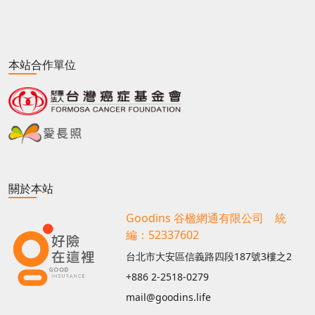
本站合作單位
關於本站
Goodins 谷楹網通有限公司 統
編：52337602
台北市大安區信義路四段187號3樓之2
+886 2-2518-0279
mail@goodins.life