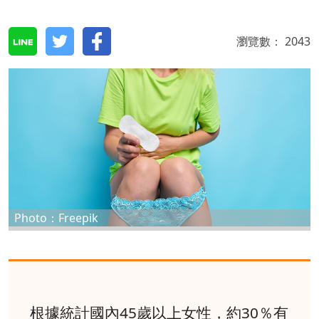
瀏覽數：
2043
Photo：Freepik
根據統計國內45歲以上女性，約30％有