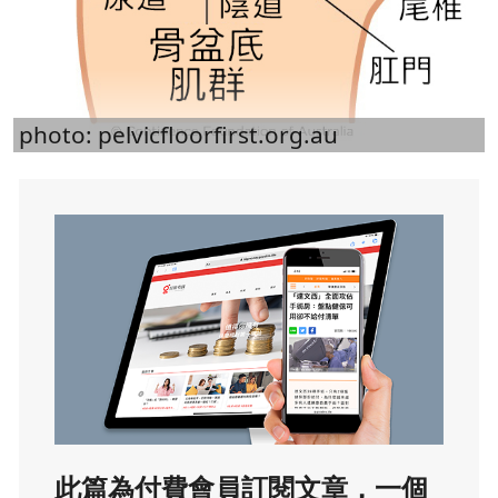
photo: pelvicfloorfirst.org.au
此篇為付費會員訂閱文章，一個