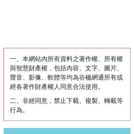
一、本網站內所有資料之著作權、所有權
與智慧財產權，包括內容、文字、圖片、
聲音、影像、軟體等均為谷楹網通所有或
經各著作財產權人同意合法使用。
二、非經同意，禁止下載、複製、轉載等
行為。