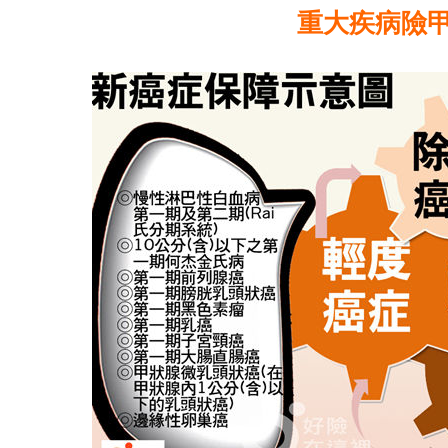
重大疾病險