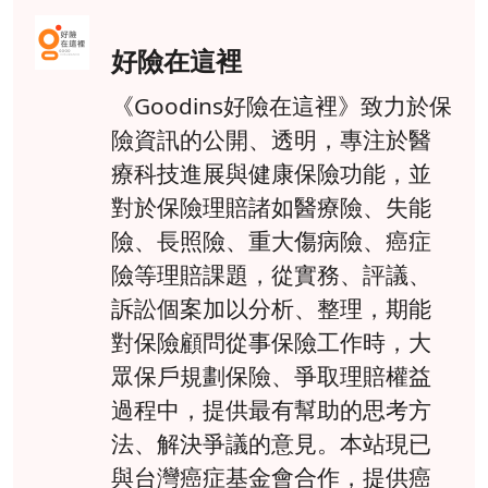
好險在這裡
《Goodins好險在這裡》致力於保
險資訊的公開、透明，專注於醫
療科技進展與健康保險功能，並
對於保險理賠諸如醫療險、失能
險、長照險、重大傷病險、癌症
險等理賠課題，從實務、評議、
訴訟個案加以分析、整理，期能
對保險顧問從事保險工作時，大
眾保戶規劃保險、爭取理賠權益
過程中，提供最有幫助的思考方
法、解決爭議的意見。本站現已
與台灣癌症基金會合作，提供癌