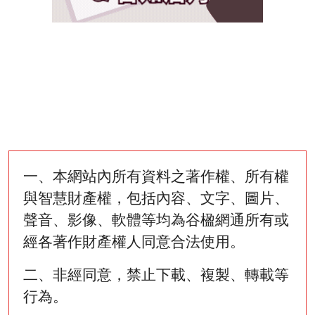
一、本網站內所有資料之著作權、所有權
與智慧財產權，包括內容、文字、圖片、
聲音、影像、軟體等均為谷楹網通所有或
經各著作財產權人同意合法使用。
二、非經同意，禁止下載、複製、轉載等
行為。