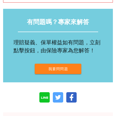
有問題嗎？專家來解答
理賠疑義、保單權益如有問題，立刻
點擊按鈕，由保險專家為您解答！
我要問問題