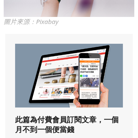
圖片來源：Pixabay
此篇為付費會員訂閱文章，一個
月不到一個便當錢