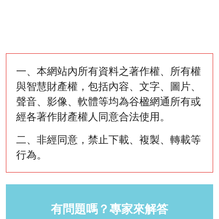
一、本網站內所有資料之著作權、所有權
與智慧財產權，包括內容、文字、圖片、
聲音、影像、軟體等均為谷楹網通所有或
經各著作財產權人同意合法使用。
二、非經同意，禁止下載、複製、轉載等
行為。
有問題嗎？專家來解答