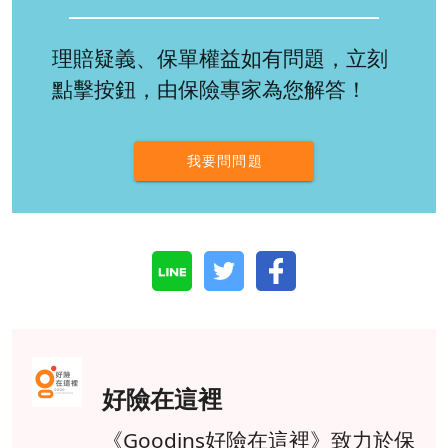
理賠疑義、保單權益如有問題，立刻
點擊按鈕，由保險專家為您解答！
我要問問題
好險在這裡
《Goodins好險在這裡》致力於保