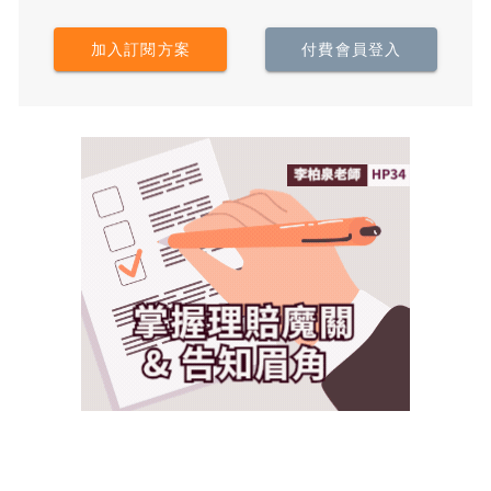
加入訂閱方案
付費會員登入